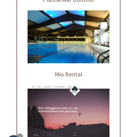
Mio Rental
×