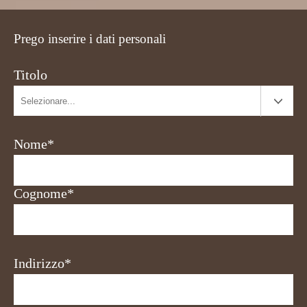
Prego inserire i dati personali
Titolo
Nome*
Cognome*
Indirizzo*